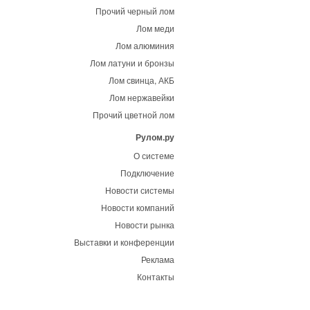
Прочий черный лом
Лом меди
Лом алюминия
Лом латуни и бронзы
Лом свинца, АКБ
Лом нержавейки
Прочий цветной лом
Рулом.ру
О системе
Подключение
Новости системы
Новости компаний
Новости рынка
Выставки и конференции
Реклама
Контакты