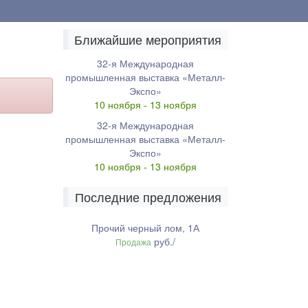
Ближайшие мероприятия
32-я Международная
промышленная выставка «Металл-
Экспо»
10 ноября - 13 ноября
32-я Международная
промышленная выставка «Металл-
Экспо»
10 ноября - 13 ноября
Последние предложения
Прочий черный лом, 1А
руб./
Продажа