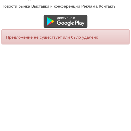
Новости рынка
Выставки и конференции
Реклама
Контакты
Предложение не существует или было удалено