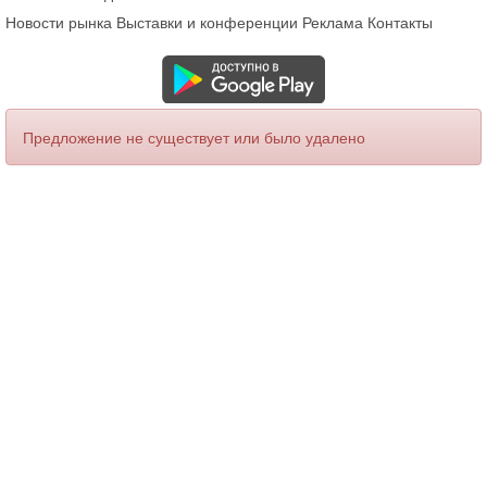
Новости рынка
Выставки и конференции
Реклама
Контакты
Предложение не существует или было удалено