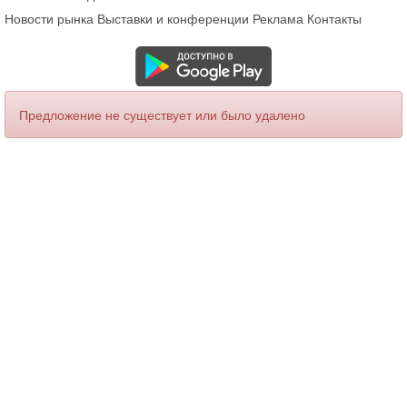
Новости рынка
Выставки и конференции
Реклама
Контакты
Предложение не существует или было удалено