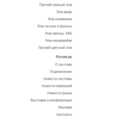
Прочий черный лом
Лом меди
Лом алюминия
Лом латуни и бронзы
Лом свинца, АКБ
Лом нержавейки
Прочий цветной лом
Рулом.ру
О системе
Подключение
Новости системы
Новости компаний
Новости рынка
Выставки и конференции
Реклама
Контакты