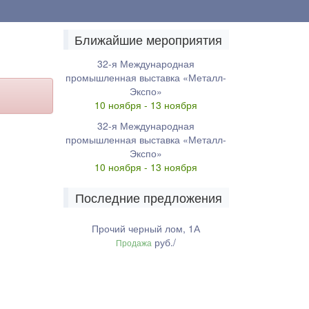
Ближайшие мероприятия
32-я Международная
промышленная выставка «Металл-
Экспо»
10 ноября - 13 ноября
32-я Международная
промышленная выставка «Металл-
Экспо»
10 ноября - 13 ноября
Последние предложения
Прочий черный лом, 1А
руб./
Продажа