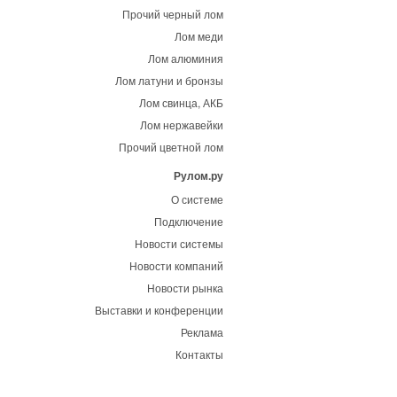
Прочий черный лом
Лом меди
Лом алюминия
Лом латуни и бронзы
Лом свинца, АКБ
Лом нержавейки
Прочий цветной лом
Рулом.ру
О системе
Подключение
Новости системы
Новости компаний
Новости рынка
Выставки и конференции
Реклама
Контакты