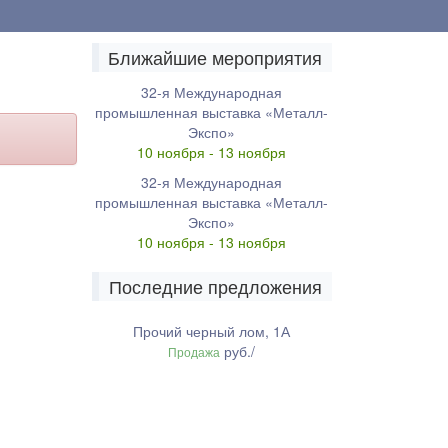
Ближайшие мероприятия
32-я Международная
промышленная выставка «Металл-
Экспо»
10 ноября - 13 ноября
32-я Международная
промышленная выставка «Металл-
Экспо»
10 ноября - 13 ноября
Последние предложения
Прочий черный лом, 1А
руб./
Продажа