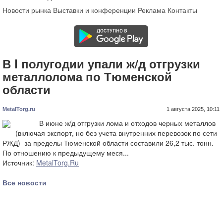
Новости рынка
Выставки и конференции
Реклама
Контакты
В I полугодии упали ж/д отгрузки
металлолома по Тюменской
области
MetalTorg.ru
1 августа 2025, 10:11
В июне ж/д отгрузки лома и отходов черных металлов
(включая экспорт, но без учета внутренних перевозок по сети
РЖД) за пределы Тюменской области составили 26,2 тыс. тонн.
По отношению к предыдущему меся...
Источник:
MetalTorg.Ru
Все новости