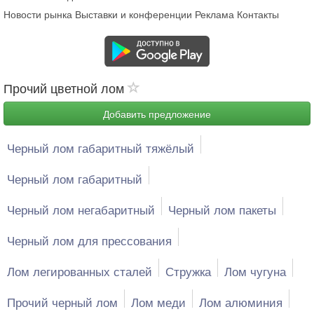
Новости рынка
Выставки и конференции
Реклама
Контакты
Прочий цветной лом
Добавить предложение
Черный лом габаритный тяжёлый
Черный лом габаритный
Черный лом негабаритный
Черный лом пакеты
Черный лом для прессования
Лом легированных сталей
Стружка
Лом чугуна
Прочий черный лом
Лом меди
Лом алюминия