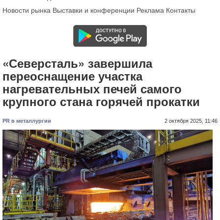
Новости рынка
Выставки и конференции
Реклама
Контакты
«Северсталь» завершила
переоснащение участка
нагревательных печей самого
крупного стана горячей прокатки
PR в металлургии
2 октября 2025, 11:46