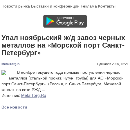
Новости рынка
Выставки и конференции
Реклама
Контакты
Упал ноябрьский ж/д завоз черных
металлов на «Морской порт Санкт-
Петербург»
MetalTorg.ru
11 декабря 2025, 15:21
В ноябре текущего года прямые поступления черных
металлов (стальной прокат, чугун, трубы) для АО «Морской
порт Санкт-Петербург» (Россия, г. Санкт-Петербург, Межевой
канал) по сети РЖД ...
Источник:
MetalTorg.Ru
Все новости