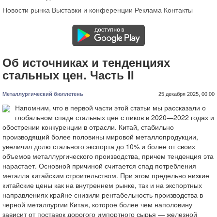
Новости рынка
Выставки и конференции
Реклама
Контакты
Об источниках и тенденциях
стальных цен. Часть II
Металлургический бюллетень
25 декабря 2025, 00:00
Напомним, что в первой части этой статьи мы рассказали о
глобальном спаде стальных цен с пиков в 2020—2022 годах и
обострении конкуренции в отрасли. Китай, стабильно
производящий более половины мировой металлопродукции,
увеличил долю стального экспорта до 10% и более от своих
объемов металлургического производства, причем тенденция эта
нарастает. Основной причиной считается спад потребления
металла китайским строительством. При этом предельно низкие
китайские цены как на внутреннем рынке, так и на экспортных
направлениях крайне снизили рентабельность производства в
черной металлургии Китая, которое более чем наполовину
зависит от поставок дорогого импортного сырья — железной