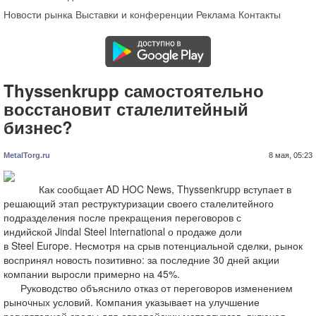
Новости рынка
Выставки и конференции
Реклама
Контакты
Thyssenkrupp самостоятельно
восстановит сталелитейный
бизнес?
MetalTorg.ru
8 мая, 05:23
Как сообщает AD HOC News, Thyssenkrupp вступает в
решающий этап реструктуризации своего сталелитейного
подразделения после прекращения переговоров с
индийской Jindal Steel International о продаже доли
в Steel Europe. Несмотря на срыв потенциальной сделки, рынок
воспринял новость позитивно: за последние 30 дней акции
компании выросли примерно на 45%.
Руководство объяснило отказ от переговоров изменением
рыночных условий. Компания указывает на улучшение