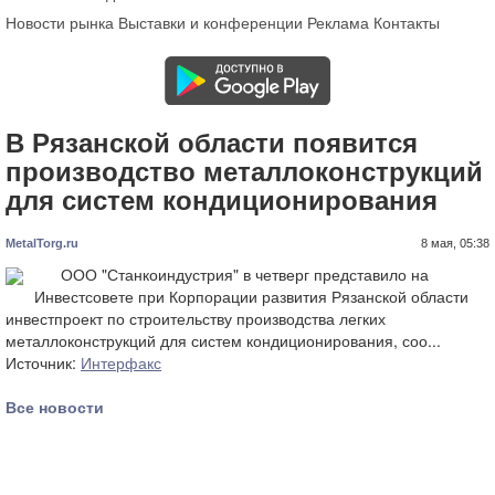
Новости рынка
Выставки и конференции
Реклама
Контакты
В Рязанской области появится
производство металлоконструкций
для систем кондиционирования
MetalTorg.ru
8 мая, 05:38
ООО "Станкоиндустрия" в четверг представило на
Инвестсовете при Корпорации развития Рязанской области
инвестпроект по строительству производства легких
металлоконструкций для систем кондиционирования, соо...
Источник:
Интерфакс
Все новости