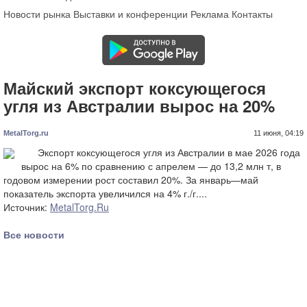
Новости рынка
Выставки и конференции
Реклама
Контакты
Майский экспорт коксующегося
угля из Австралии вырос на 20%
MetalTorg.ru
11 июня, 04:19
Экспорт коксующегося угля из Австралии в мае 2026 года
вырос на 6% по сравнению с апрелем — до 13,2 млн т, в
годовом измерении рост составил 20%. За январь—май
показатель экспорта увеличился на 4% г./г....
Источник:
MetalTorg.Ru
Все новости