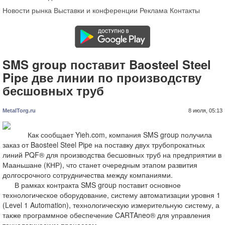
Новости рынка
Выставки и конференции
Реклама
Контакты
SMS group поставит Baosteel Steel
Pipe две линии по производству
бесшовных труб
MetalTorg.ru
8 июля, 05:13
Как сообщает Yieh.com, компания SMS group получила
заказ от Baosteel Steel Pipe на поставку двух трубопрокатных
линий PQF® для производства бесшовных труб на предприятии в
Мааньшане (КНР), что станет очередным этапом развития
долгосрочного сотрудничества между компаниями.
В рамках контракта SMS group поставит основное
технологическое оборудование, систему автоматизации уровня 1
(Level 1 Automation), технологическую измерительную систему, а
также программное обеспечение CARTAneo® для управления