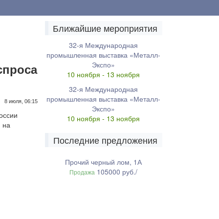
Ближайшие мероприятия
32-я Международная
промышленная выставка «Металл-
Экспо»
спроса
10 ноября - 13 ноября
32-я Международная
промышленная выставка «Металл-
8 июля, 06:15
Экспо»
оссии
10 ноября - 13 ноября
 на
Последние предложения
Прочий черный лом, 1А
105000 руб./
Продажа