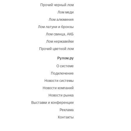
Прочий черный лом
Лом меди
Лом алюминия
Лом латуни и бронзы
Лом свинца, АКБ
Лом нержавейки
Прочий цветной лом
Рулом.ру
О системе
Подключение
Новости системы
Новости компаний
Новости рынка
Выставки и конференции
Реклама
Контакты