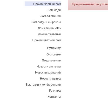
Предложения отсутст
Прочий черный лом
Лом меди
Лом алюминия
Лом латуни и бронзы
Лом свинца, АКБ
Лом нержавейки
Прочий цветной лом
Рулом.ру
О системе
Подключение
Новости системы
Новости компаний
Новости рынка
Выставки и конференции
Реклама
Контакты