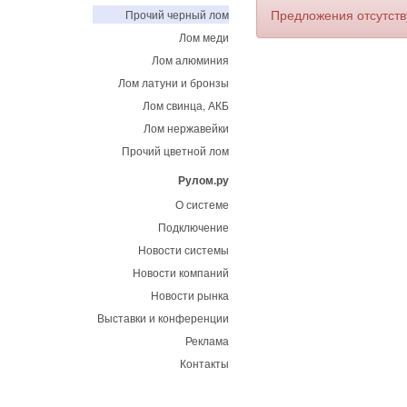
Предложения отсутст
Прочий черный лом
Лом меди
Лом алюминия
Лом латуни и бронзы
Лом свинца, АКБ
Лом нержавейки
Прочий цветной лом
Рулом.ру
О системе
Подключение
Новости системы
Новости компаний
Новости рынка
Выставки и конференции
Реклама
Контакты