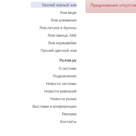
Предложения отсутст
Прочий черный лом
Лом меди
Лом алюминия
Лом латуни и бронзы
Лом свинца, АКБ
Лом нержавейки
Прочий цветной лом
Рулом.ру
О системе
Подключение
Новости системы
Новости компаний
Новости рынка
Выставки и конференции
Реклама
Контакты