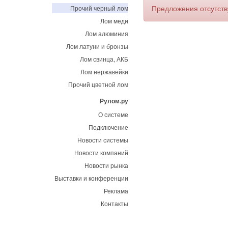
Предложения отсутст
Прочий черный лом
Лом меди
Лом алюминия
Лом латуни и бронзы
Лом свинца, АКБ
Лом нержавейки
Прочий цветной лом
Рулом.ру
О системе
Подключение
Новости системы
Новости компаний
Новости рынка
Выставки и конференции
Реклама
Контакты